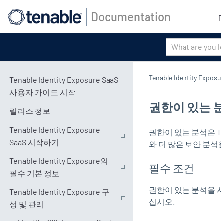
Documentation
Tenable Identity Exposu
Tenable Identity Exposure SaaS
사용자 가이드 시작
권한이 있는 
릴리스 정보
Tenable Identity Exposure
권한이 있는 분석은
T
SaaS 시작하기
와 더 많은 보안 분
Tenable Identity Exposure의
필수 조건
필수 기본 정보
권한이 있는 분석을 
Tenable Identity Exposure 구
십시오.
성 및 관리