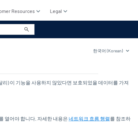
omer Resources
Legal
 달리) 이 기능을 사용하지 않았다면 보호되었을 데이터를 가져
를 열어야 합니다. 자세한 내용은
네트워크 흐름 행렬
를 참조하