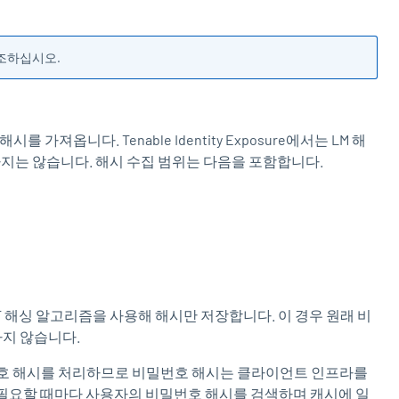
조하십시오.
T 해시를 가져옵니다.
Tenable Identity Exposure
에서는 LM 해
지는 않습니다. 해시 수집 범위는 다음을 포함합니다.
는 NT 해싱 알고리즘을 사용해 해시만 저장합니다. 이 경우 원래 비
하지 않습니다.
 비밀번호 해시를 처리하므로 비밀번호 해시는 클라이언트 인프라를
해 필요할 때마다 사용자의 비밀번호 해시를 검색하며 캐시에 일