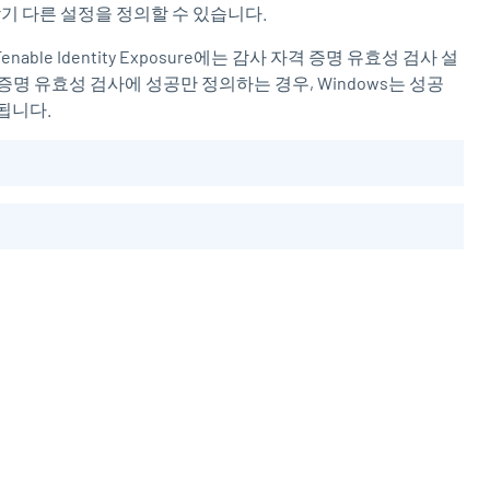
 각기 다른 설정을 정의할 수 있습니다.
enable Identity Exposure
에는 감사 자격 증명 유효성 검사 설
증명 유효성 검사에 성공만 정의하는 경우, Windows는 성공
됩니다.