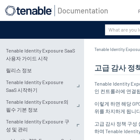
Documentation
Tenable Identity Exposu
Tenable Identity Exposure SaaS
사용자 가이드 시작
고급 감사 정
릴리스 정보
Tenable Identity Exposure
Tenable Identity Ex
SaaS 시작하기
인 컨트롤러에 연결됩
Tenable Identity Exposure의
이렇게 하면 해당 GP
필수 기본 정보
위를 차지하게 됩니다
Tenable Identity Exposure 구
고급 감사 정책 구성 
성 및 관리
하며
Tenable Identit