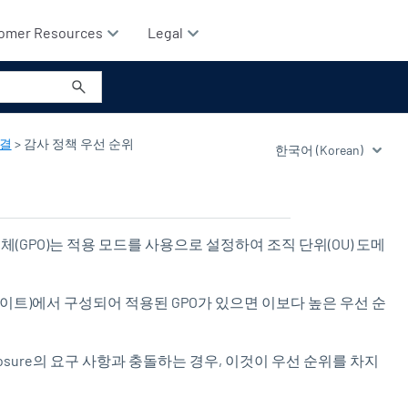
omer Resources
Legal
해결
>
감사 정책 우선 순위
(GPO)는 적용 모드를 사용으로 설정하여 조직 단위(OU) 도메
사이트)에서 구성되어 적용된 GPO가 있으면 이보다 높은 우선 순
osure
의 요구 사항과 충돌하는 경우, 이것이 우선 순위를 차지