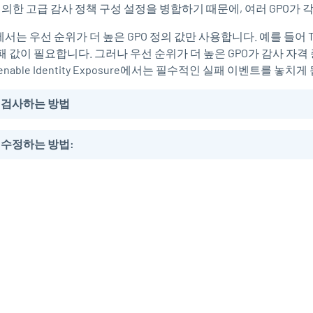
가 정의한 고급 감사 정책 구성 설정을 병합하기 때문에, 여러 GPO가
서는 우선 순위가 더 높은 GPO 정의 값만 사용합니다. 예를 들어
T
패 값이 필요합니다. 그러나 우선 순위가 더 높은 GPO가 감사 자격 
enable Identity Exposure
에서는 필수적인 실패 이벤트를 놓치게 
를
검사하는 방법
 수정하는 방법: