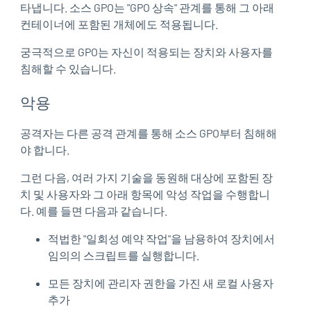
타냅니다. 소스 GPO는 "GPO 상속" 관계를 통해 그 아래
컨테이너에 포함된 개체에도 적용됩니다.
궁극적으로 GPO는 자신이 적용되는 장치와 사용자를
침해할 수 있습니다.
악용
공격자는 다른 공격 관계를 통해 소스 GPO부터 침해해
야 합니다.
그런 다음, 여러 가지 기술을 동원해 대상에 포함된 장
치 및 사용자와 그 아래 항목에 악성 작업을 수행합니
다. 예를 들면 다음과 같습니다.
적법한 "일회성 예약 작업"을 남용하여 장치에서
임의의 스크립트를 실행합니다.
모든 장치에 관리자 권한을 가진 새 로컬 사용자
추가