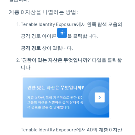
계층 0 자산을 나열하는 방법:
Tenable Identity Exposure
에서 왼쪽 탐색 모음의
공격 경로 아이콘
을 클릭합니다.
공격 경로
창이 열립니다.
"
권한이 있는 자산은 무엇입니까?
" 타일을 클릭합
니다.
Tenable Identity Exposure
에서 AD의 계층 0 자산