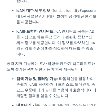
합니다.
IoA에 대한 세부 정보
: Tenable Identity Exposure
내 IoA 패널은 AD 내에서 발생한 공격에 관한 정보
를 제공합니다.
IoA를 포함한 인시던트
: IoA 인시던트 목록은 AD
를 대상으로 하는 특정 공격과 관련한 종합적인
세부 정보를 제공합니다. 이 정보를 확보하면 IoA
의 심각도 수준에 따라 적절하게 대응할 수 있습
니다.
공격 지표 기능에는 조사 역량을 한 단계 업그레이드하
도록 설계된 광범위한 기능이 함께 제공됩니다.
검색 가능 및 필터링 가능
: 타임라인을 활용하여
손쉽게 IoA를 탐색하거나 포리스트, 도메인 및 중
요도 수준에 따라 필터를 적용하여 효율적이며 타
게팅된 결과를 얻을 수 있습니다.
내보내기 기능
: IoA 데이터를 PDF, CSV 또는 PPTX