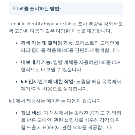
IoE를 표시하는 방법:
Tenable Identity Exposure
IoE는 조사 역량을 강화하도
록 고안된 다음과 같은 다양한 기능을 제공합니다.
검색 가능 및 필터링 가능
: 포리스트와 도메인에
따라 필터를 적용해 IoE를 간편하게 탐색합니다.
내보내기 기능
: 일탈 개체를 사용하면 IoE를 CSV
형식으로 내보낼 수 있습니다.
IoE 인시던트에 대한 작업
: 노출을 허용 목록에서
제거/다시 사용으로 설정합니다.
IoE에서 제공하는 데이터는 다음과 같습니다.
정보 섹션
: 이 섹션에서는 알려진 공격 도구, 영향
을 받은 도메인, 관련 설명서를 비롯해 각각의 위
험 노출 지표(IoE)에 관한 요약을 제공합니다.