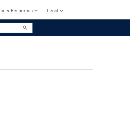
omer Resources
Legal