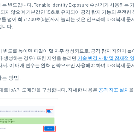
하는 빈도입니다.
Tenable Identity Exposure
수신기가 사용하는 기
적용되지 않으며 기본값인 15초로 유지되어 공격 탐지 기능의 온전한 
초를 넘어 최고 300초(5분)까지 늘리는 것은 인프라에 DFS 복
합니다.
 빈도를 높이면 파일이 덜 자주 생성되므로, 공격 탐지 지연이 늘어
마다 생성하는 경우). 또한 지연을 늘리면
기술 변경 사항 및 잠재적 
서, 이 매개 변수는 완화 전략으로만 사용해야 하며 DFS 복제 
는 방법:
대로 IoA의 도메인을 구성합니다. 자세한 내용은
공격 지표 설치
을