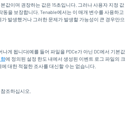
본값이며 권장하는 값은 15초입니다. 그러나 사용자 지정 값
작동을 보장합니다. Tenable에서는 이 매개 변수를 사용하고
제 문제가 발생했거나 그러한 문제가 발생할 가능성이 큰 경우만으
나게 됩니다(예를 들어 파일을 PDCe가 아닌 DC에서 기본값
영향
에 정의된 설정 한도 내에서 생성된 이벤트 로그 파일의 크
문제에 대한 적절한 조사를 대신할 수는 없습니다.
 참조하십시오.