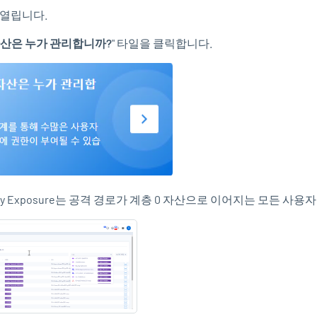
 열립니다.
자산은 누가 관리합니까?
" 타일을 클릭합니다.
ty Exposure
는 공격 경로가 계층 0 자산으로 이어지는 모든 사용자