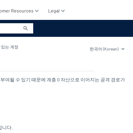
omer Resources
Legal
 있는 계정
부여될 수 있기 때문에 계층 0 자산으로 이어지는 공격 경로가
합니다.