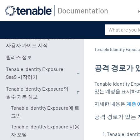
Documentation
Tenable Identity Exposure SaaS
사용자 가이드 시작
Tenable Identity Exposu
릴리스 정보
공격 경로가 
Tenable Identity Exposure
SaaS 시작하기
Tenable Identity Ex
Tenable Identity Exposure의
있는 계정을 표시하여
필수 기본 정보
자세한 내용은
계층 
Tenable Identity Exposure에 로
그인
공격 경로가 있는 
Tenable Identity Exposure 사용
Tenable Identi
자 포털