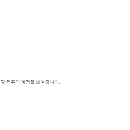
 및 컴퓨터 계정을 보여줍니다.